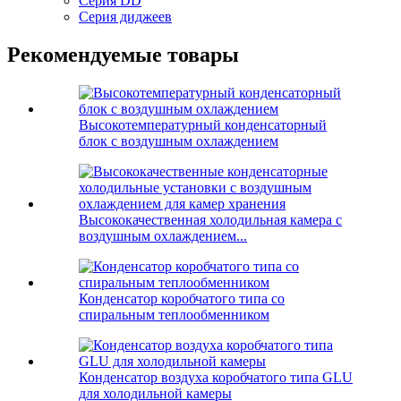
Серия DD
Серия диджеев
Рекомендуемые товары
Высокотемпературный конденсаторный
блок с воздушным охлаждением
Высококачественная холодильная камера с
воздушным охлаждением...
Конденсатор коробчатого типа со
спиральным теплообменником
Конденсатор воздуха коробчатого типа GLU
для холодильной камеры