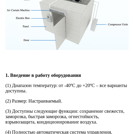
1. Введение в работу оборудования
(1) Диапазон температур: от -40ºC до +20ºC – все варианты
доступны.
(2) Размер: Настраиваемый.
(3) Доступны следующие функции: сохранение свежести,
заморозка, быстрая заморозка, огнестойкость,
взрывозащита, кондиционирование воздуха.
(4) Полностью автоматическая система управления.