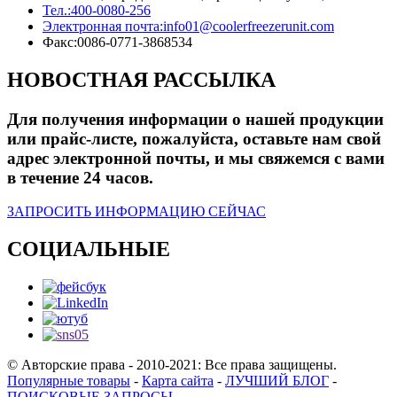
Тел.:
400-0080-256
Электронная почта:
info01@coolerfreezerunit.com
Факс:
0086-0771-3868534
НОВОСТНАЯ РАССЫЛКА
Для получения информации о нашей продукции
или прайс-листе, пожалуйста, оставьте нам свой
адрес электронной почты, и мы свяжемся с вами
в течение 24 часов.
ЗАПРОСИТЬ ИНФОРМАЦИЮ СЕЙЧАС
СОЦИАЛЬНЫЕ
© Авторские права - 2010-2021: Все права защищены.
Популярные товары
-
Карта сайта
-
ЛУЧШИЙ БЛОГ
-
ПОИСКОВЫЕ ЗАПРОСЫ