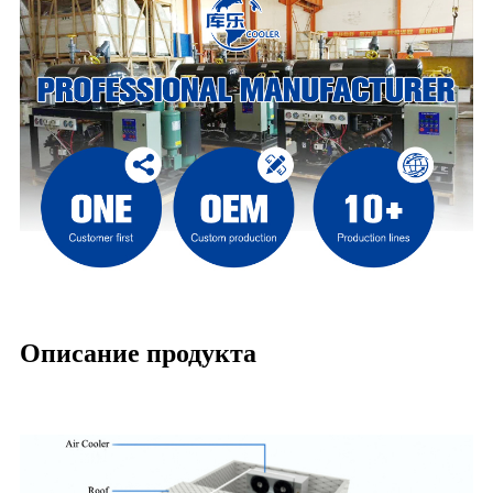
Описание продукта