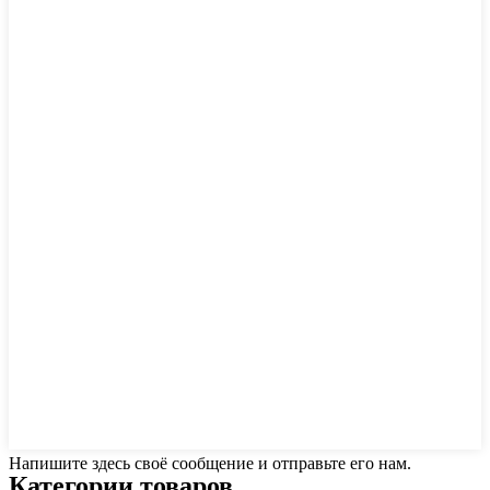
Напишите здесь своё сообщение и отправьте его нам.
Категории товаров