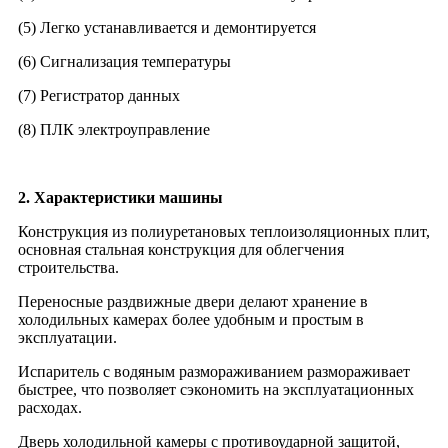
(5) Легко устанавливается и демонтируется
(6) Сигнализация температуры
(7) Регистратор данных
(8) ПЛК электроуправление
2. Характеристики машины
Конструкция из полиуретановых теплоизоляционных плит,
основная стальная конструкция для облегчения
строительства.
Переносные раздвижные двери делают хранение в
холодильных камерах более удобным и простым в
эксплуатации.
Испаритель с водяным размораживанием размораживает
быстрее, что позволяет сэкономить на эксплуатационных
расходах.
Дверь холодильной камеры с противоударной защитой,