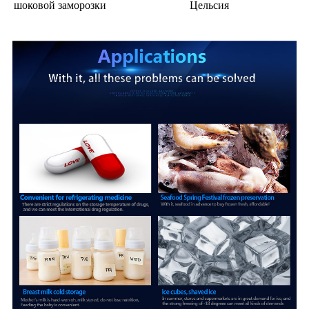
шоковой заморозки
Цельсия