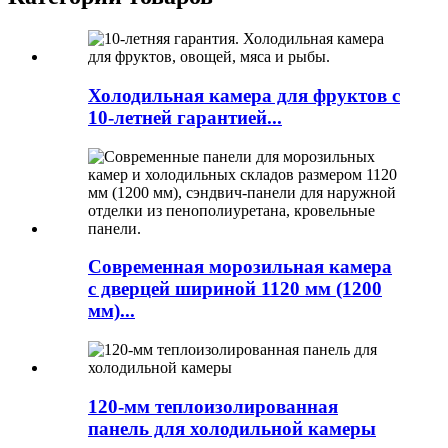
Холодильная камера для фруктов с
10-летней гарантией...
Современная морозильная камера
с дверцей шириной 1120 мм (1200
мм)...
120-мм теплоизолированная
панель для холодильной камеры