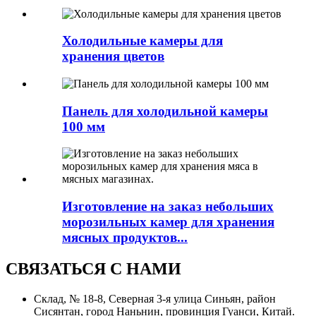
Холодильные камеры для
хранения цветов
Панель для холодильной камеры
100 мм
Изготовление на заказ небольших
морозильных камер для хранения
мясных продуктов...
СВЯЗАТЬСЯ С НАМИ
Склад, № 18-8, Северная 3-я улица Синьян, район
Сисянтан, город Наньнин, провинция Гуанси, Китай.