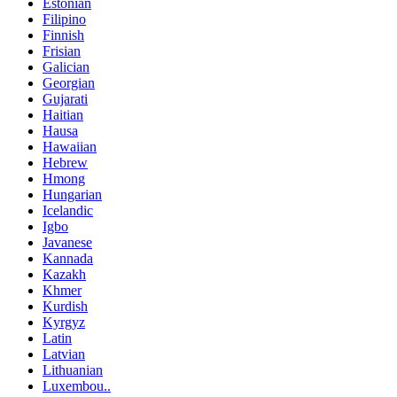
Estonian
Filipino
Finnish
Frisian
Galician
Georgian
Gujarati
Haitian
Hausa
Hawaiian
Hebrew
Hmong
Hungarian
Icelandic
Igbo
Javanese
Kannada
Kazakh
Khmer
Kurdish
Kyrgyz
Latin
Latvian
Lithuanian
Luxembou..