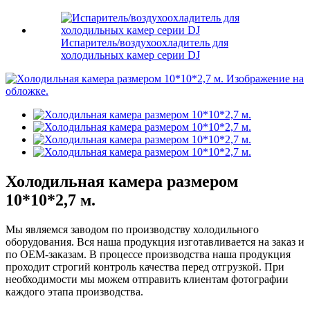
Испаритель/воздухоохладитель для
холодильных камер серии DJ
Холодильная камера размером
10*10*2,7 м.
Мы являемся заводом по производству холодильного
оборудования. Вся наша продукция изготавливается на заказ и
по OEM-заказам. В процессе производства наша продукция
проходит строгий контроль качества перед отгрузкой. При
необходимости мы можем отправить клиентам фотографии
каждого этапа производства.