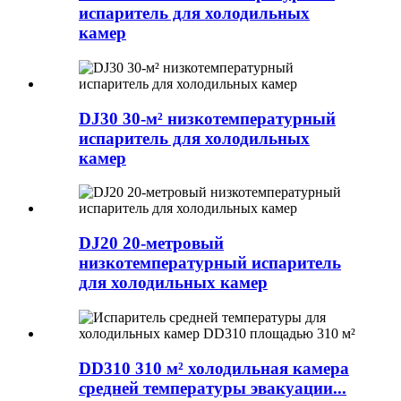
испаритель для холодильных
камер
DJ30 30-м² низкотемпературный
испаритель для холодильных
камер
DJ20 20-метровый
низкотемпературный испаритель
для холодильных камер
DD310 310 м² холодильная камера
средней температуры эвакуации...