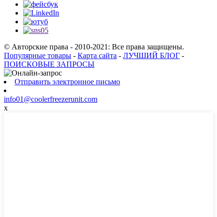
© Авторские права - 2010-2021: Все права защищены.
Популярные товары
-
Карта сайта
-
ЛУЧШИЙ БЛОГ
-
ПОИСКОВЫЕ ЗАПРОСЫ
Отправить электронное письмо
info01@coolerfreezerunit.com
x