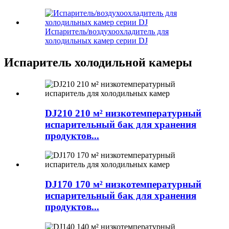
Испаритель/воздухоохладитель для
холодильных камер серии DJ
Испаритель холодильной камеры
DJ210 210 м² низкотемпературный
испарительный бак для хранения
продуктов...
DJ170 170 м² низкотемпературный
испарительный бак для хранения
продуктов...