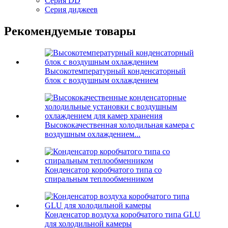
Серия DD
Серия диджеев
Рекомендуемые товары
Высокотемпературный конденсаторный
блок с воздушным охлаждением
Высококачественная холодильная камера с
воздушным охлаждением...
Конденсатор коробчатого типа со
спиральным теплообменником
Конденсатор воздуха коробчатого типа GLU
для холодильной камеры