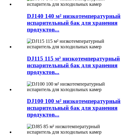
DJ140 140 м² низкотемпературный
испарительный бак для хранения
продуктов...
DJ115 115 м² низкотемпературный
испарительный бак для хранения
продуктов...
DJ100 100 м² низкотемпературный
испарительный бак для хранения
продуктов...