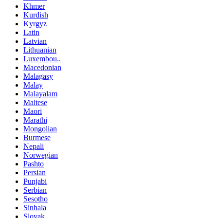
Khmer
Kurdish
Kyrgyz
Latin
Latvian
Lithuanian
Luxembou..
Macedonian
Malagasy
Malay
Malayalam
Maltese
Maori
Marathi
Mongolian
Burmese
Nepali
Norwegian
Pashto
Persian
Punjabi
Serbian
Sesotho
Sinhala
Slovak