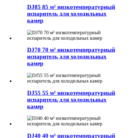
DJ85 85 м² низкотемпературный
испаритель для холодильных
камер
DJ70 70 м² низкотемпературный
испаритель для холодильных
камер
DJ55 55 м² низкотемпературный
испаритель для холодильных
камер
DJ40 40 м² низкотемпературный