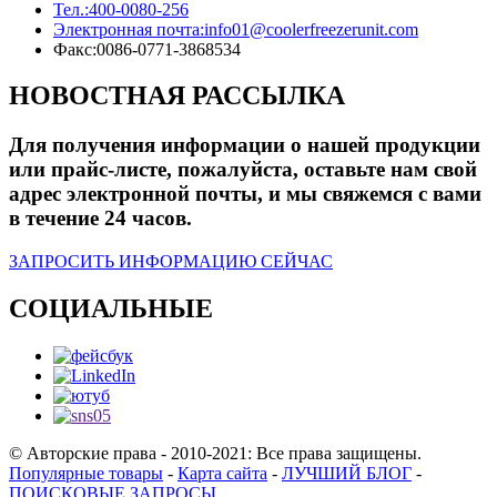
Тел.:
400-0080-256
Электронная почта:
info01@coolerfreezerunit.com
Факс:
0086-0771-3868534
НОВОСТНАЯ РАССЫЛКА
Для получения информации о нашей продукции
или прайс-листе, пожалуйста, оставьте нам свой
адрес электронной почты, и мы свяжемся с вами
в течение 24 часов.
ЗАПРОСИТЬ ИНФОРМАЦИЮ СЕЙЧАС
СОЦИАЛЬНЫЕ
© Авторские права - 2010-2021: Все права защищены.
Популярные товары
-
Карта сайта
-
ЛУЧШИЙ БЛОГ
-
ПОИСКОВЫЕ ЗАПРОСЫ