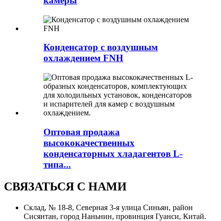
камеры
Конденсатор с воздушным
охлаждением FNH
Оптовая продажа
высококачественных
конденсаторных хладагентов L-
типа...
СВЯЗАТЬСЯ С НАМИ
Склад, № 18-8, Северная 3-я улица Синьян, район
Сисянтан, город Наньнин, провинция Гуанси, Китай.