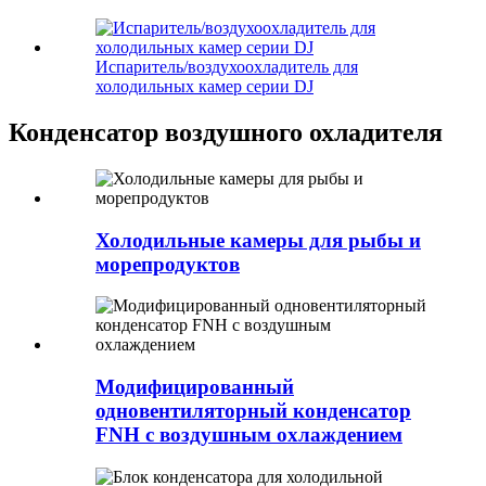
Испаритель/воздухоохладитель для
холодильных камер серии DJ
Конденсатор воздушного охладителя
Холодильные камеры для рыбы и
морепродуктов
Модифицированный
одновентиляторный конденсатор
FNH с воздушным охлаждением