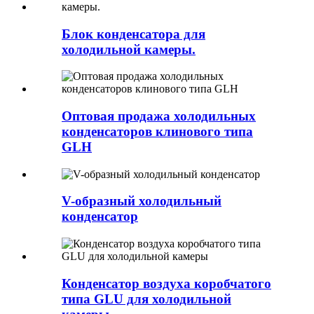
Блок конденсатора для
холодильной камеры.
Оптовая продажа холодильных
конденсаторов клинового типа
GLH
V-образный холодильный
конденсатор
Конденсатор воздуха коробчатого
типа GLU для холодильной