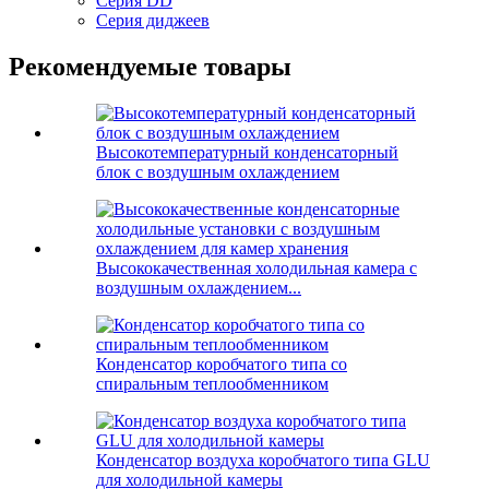
Серия DD
Серия диджеев
Рекомендуемые товары
Высокотемпературный конденсаторный
блок с воздушным охлаждением
Высококачественная холодильная камера с
воздушным охлаждением...
Конденсатор коробчатого типа со
спиральным теплообменником
Конденсатор воздуха коробчатого типа GLU
для холодильной камеры