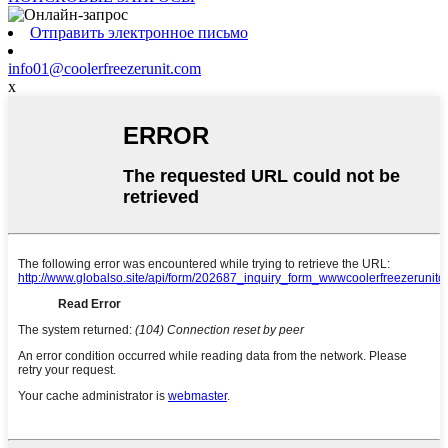
Отправить электронное письмо
info01@coolerfreezerunit.com
x